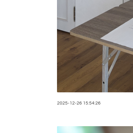
2025-12-26 15:54:26