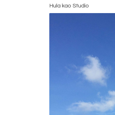
Hula kao Studio