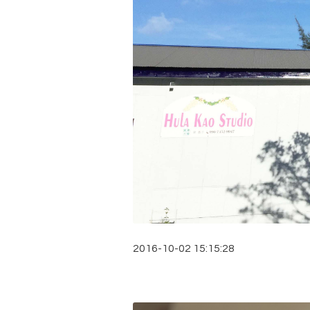
2016-10-02 15:15:28