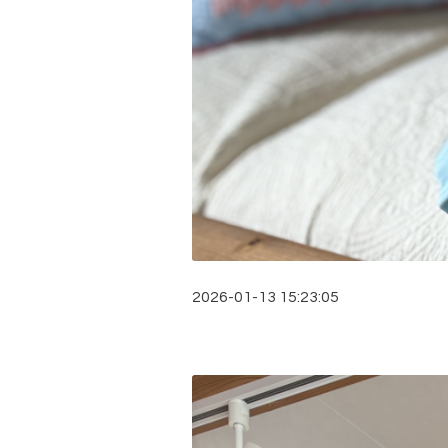
2026-01-13 15:23:05