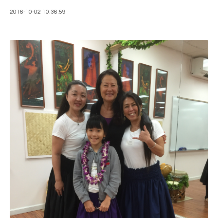
2016-10-02 10:36:59