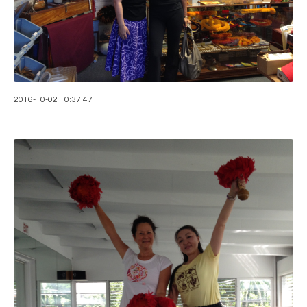
2016-10-02 10:37:47