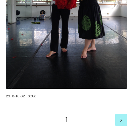
2016-10-02 10:38:11
1