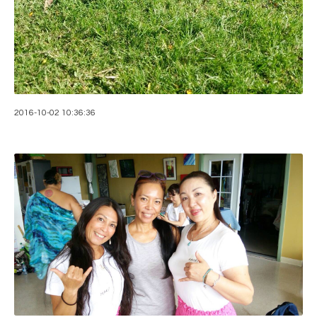
2016-10-02 10:36:36