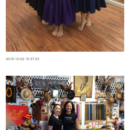
2016-10-02 10:37:23