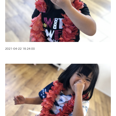
2021-04-22 18:24:00