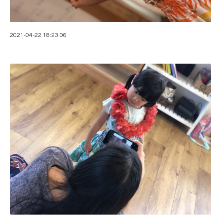
2021-04-22 18:23:06