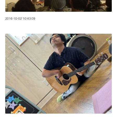
2016-10-02 10:43:09