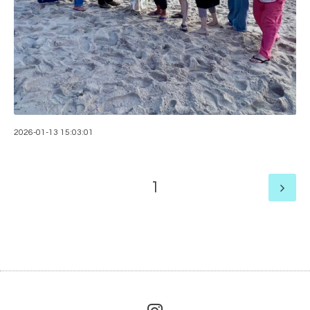
2026-01-13 15:03:01
1