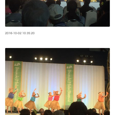
2016-10-02 10:35:20