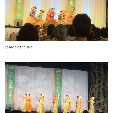
2016-10-02 10:35:01