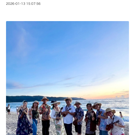
2026-01-13 15:07:56